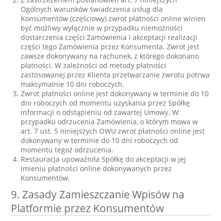
Ogólnych warunków świadczenia usług dla
Konsumentów (częściowy) zwrot płatności online winien
być możliwy wyłącznie w przypadku niemożności
dostarczenia części Zamówienia i akceptacji realizacji
części tego Zamówienia przez Konsumenta. Zwrot jest
zawsze dokonywany na rachunek, z którego dokonano
płatności. W zależności od metody płatności
zastosowanej przez Klienta przetwarzanie zwrotu potrwa
maksymalnie 10 dni roboczych.
Zwrot płatności online jest dokonywany w terminie do 10
dni roboczych od momentu uzyskania przez Spółkę
informacji o odstąpieniu od zawartej Umowy. W
przypadku odrzucenia Zamówienia, o którym mowa w
art. 7 ust. 5 niniejszych OWU zwrot płatności online jest
dokonywany w terminie do 10 dni roboczych od
momentu tegoż odrzucenia.
Restauracja upoważniła Spółkę do akceptacji w jej
imieniu płatności online dokonywanych przez
Konsumentów.
9. Zasady Zamieszczanie Wpisów na
Platformie przez Konsumentów